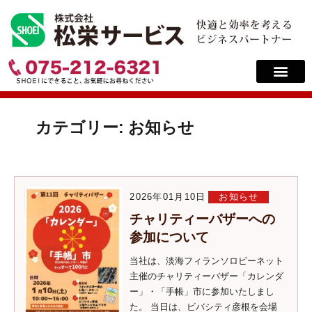
カテゴリー:
お知らせ
2026年01月10日
お知らせ
チャリティーバザーへの
参加について
当社は、淡海フィランソロピーネット
主催のチャリティーバザー「カレンダ
ー」・「手帳」市に参加いたしまし
た。 当日は、ビバシティ彦根を会場