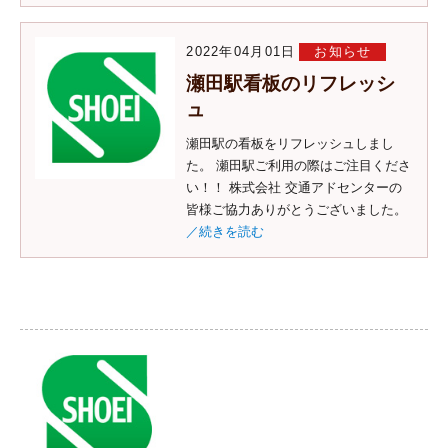
2022年04月01日
お知らせ
瀬田駅看板のリフレッシ
ュ
瀬田駅の看板をリフレッシュしまし
た。 瀬田駅ご利用の際はご注目くださ
い！！ 株式会社 交通アドセンターの
皆様ご協力ありがとうございました。
／続きを読む